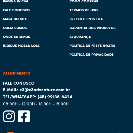
PÁGINA INICIAL
COMO COMPRAR
FALE CONOSCO
TERMOS DE USO
MAPA DO SITE
FRETES E ENTREGA
QUEM SOMOS
GARANTIA DOS PRODUTOS
ONDE ESTAMOS
SEGURANÇA
INDIQUE NOSSA LOJA
POLITICA DE FRETE GRÁTIS
POLÍTICA DE PRIVACIDADE
ATENDIMENTO
c3@c3adventure.com.br
(45)
99138-6424
08:00H - 12:00H - 13:30H - 18:00H