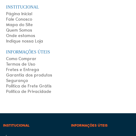
INSTITUCIONAL
Página Inicial
Fale Conosco
Mapa do Site
Quem Somos
Onde estamos
Indique nossa Loja
INFORMAÇÕES ÚTEIS
Como Comprar
Termos de Uso
Fretes e Entrega
Garantia dos produtos
Segurança
Politica de Frete Grátis
Política de Privacidade
INSTITUCIONAL
INFORMAÇÕES ÚTEIS