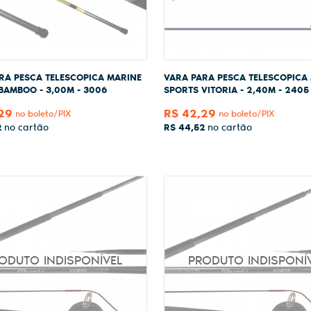
RA PESCA TELESCOPICA MARINE
VARA PARA PESCA TELESCOPICA
BAMBOO - 3,00M - 3006
SPORTS VITORIA - 2,40M - 2405
29
R$ 42,29
no boleto/PIX
no boleto/PIX
2
R$ 44,52