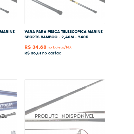
 MARINE
VARA PARA PESCA TELESCOPICA MARINE
SPORTS BAMBOO - 2,40M - 2405
R$ 34,68
no boleto/PIX
R$ 36,51