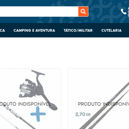
SCA
CAMPING E AVENTURA
TÁTICO/MILITAR
CUTELARIA