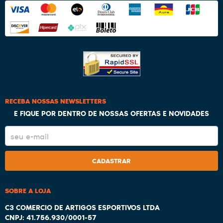
RECEBA NOSSAS NEWSLETTERS
E FIQUE POR DENTRO DE NOSSAS OFERTAS E NOVIDADES
CADASTRAR
SOBRE A LOJA
C3 COMERCIO DE ARTIGOS ESPORTIVOS LTDA
CNPJ: 41.756.930/0001-57