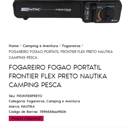
Home
Camping e Aventura
Fogareiros
FOGAREIRO FOGAO PORTATIL FRONTIER FLEX PRETO NAUTIKA
CAMPING PESCA
FOGAREIRO FOGAO PORTATIL
FRONTIER FLEX PRETO NAUTIKA
CAMPING PESCA
Sku:
FRONTIERPRETO
Categoria:
Fogareiros
,
Camping e Aventura
Marca:
NAUTIKA
Código de Barras:
7896558449506
Produto Indisponível