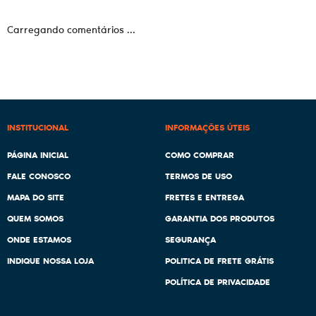
Carregando comentários ...
INSTITUCIONAL
INFORMAÇÕES ÚTEIS
PÁGINA INICIAL
COMO COMPRAR
FALE CONOSCO
TERMOS DE USO
MAPA DO SITE
FRETES E ENTREGA
QUEM SOMOS
GARANTIA DOS PRODUTOS
ONDE ESTAMOS
SEGURANÇA
INDIQUE NOSSA LOJA
POLITICA DE FRETE GRÁTIS
POLÍTICA DE PRIVACIDADE