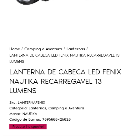
Home
Camping e Aventura
Lanternas
LANTERNA DE CABECA LED FENIX NAUTIKA RECARREGAVEL 13
LUMENS
LANTERNA DE CABECA LED FENIX
NAUTIKA RECARREGAVEL 13
LUMENS
Sku:
LANTERNAFENIX
Categoria:
Lanternas
,
Camping e Aventura
Marca:
NAUTIKA
Código de Barras:
7896558426828
Produto Indisponível