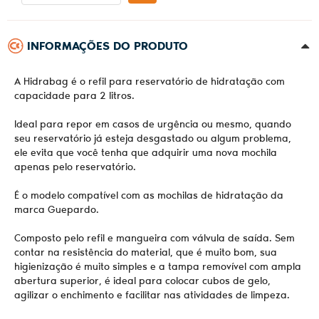
INFORMAÇÕES DO PRODUTO
A Hidrabag é o refil para reservatório de hidratação com
capacidade para 2 litros.
Ideal para repor em casos de urgência ou mesmo, quando
seu reservatório já esteja desgastado ou algum problema,
ele evita que você tenha que adquirir uma nova mochila
apenas pelo reservatório.
É o modelo compatível com as mochilas de hidratação da
marca Guepardo.
Composto pelo refil e mangueira com válvula de saída. Sem
contar na resistência do material, que é muito bom, sua
higienização é muito simples e a tampa removível com ampla
abertura superior, é ideal para colocar cubos de gelo,
agilizar o enchimento e facilitar nas atividades de limpeza.