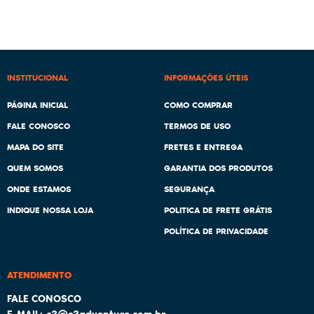
INSTITUCIONAL
INFORMAÇÕES ÚTEIS
PÁGINA INICIAL
COMO COMPRAR
FALE CONOSCO
TERMOS DE USO
MAPA DO SITE
FRETES E ENTREGA
QUEM SOMOS
GARANTIA DOS PRODUTOS
ONDE ESTAMOS
SEGURANÇA
INDIQUE NOSSA LOJA
POLITICA DE FRETE GRÁTIS
POLÍTICA DE PRIVACIDADE
ATENDIMENTO
c3@c3adventure.com.br