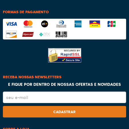
FORMAS DE PAGAMENTO
RECEBA NOSSAS NEWSLETTERS
E FIQUE POR DENTRO DE NOSSAS OFERTAS E NOVIDADES
CADASTRAR
SOBRE A LOJA