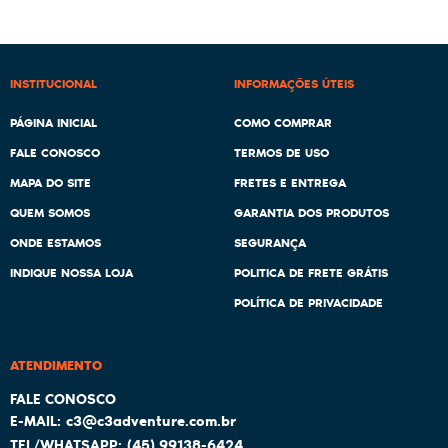
INSTITUCIONAL
INFORMAÇÕES ÚTEIS
PÁGINA INICIAL
COMO COMPRAR
FALE CONOSCO
TERMOS DE USO
MAPA DO SITE
FRETES E ENTREGA
QUEM SOMOS
GARANTIA DOS PRODUTOS
ONDE ESTAMOS
SEGURANÇA
INDIQUE NOSSA LOJA
POLITICA DE FRETE GRÁTIS
POLÍTICA DE PRIVACIDADE
ATENDIMENTO
c3@c3adventure.com.br
(45)
99138-6424