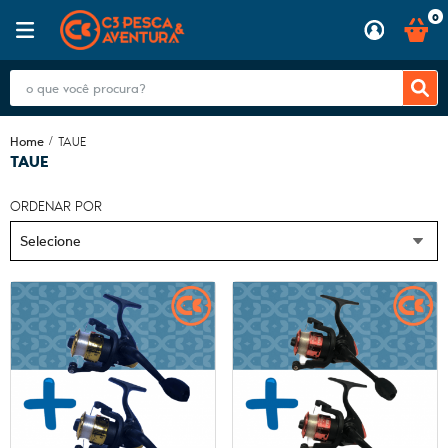
0
Home
TAUE
TAUE
ORDENAR POR
Selecione