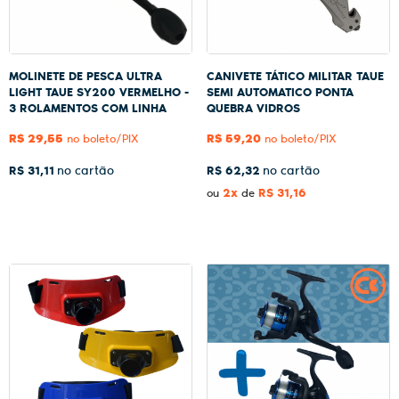
MOLINETE DE PESCA ULTRA
CANIVETE TÁTICO MILITAR TAUE
LIGHT TAUE SY200 VERMELHO -
SEMI AUTOMATICO PONTA
3 ROLAMENTOS COM LINHA
QUEBRA VIDROS
R$ 29,55
R$ 59,20
no boleto/PIX
no boleto/PIX
R$ 31,11
R$ 62,32
2x
R$ 31,16
ou
de