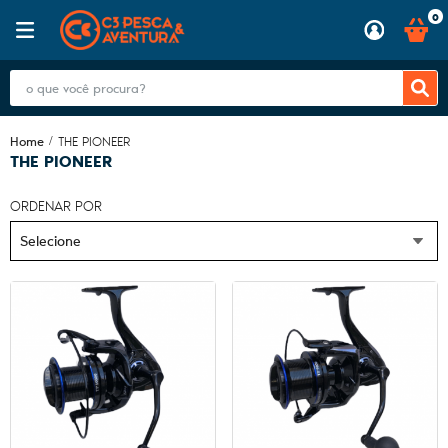
0
Home
THE PIONEER
THE PIONEER
ORDENAR POR
Selecione