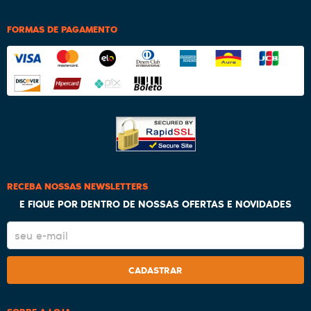
FORMAS DE PAGAMENTO
RECEBA NOSSAS NEWSLETTERS
E FIQUE POR DENTRO DE NOSSAS OFERTAS E NOVIDADES
CADASTRAR