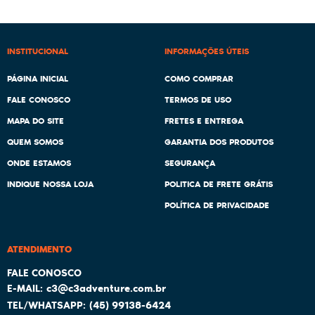
INSTITUCIONAL
INFORMAÇÕES ÚTEIS
PÁGINA INICIAL
COMO COMPRAR
FALE CONOSCO
TERMOS DE USO
MAPA DO SITE
FRETES E ENTREGA
QUEM SOMOS
GARANTIA DOS PRODUTOS
ONDE ESTAMOS
SEGURANÇA
INDIQUE NOSSA LOJA
POLITICA DE FRETE GRÁTIS
POLÍTICA DE PRIVACIDADE
ATENDIMENTO
c3@c3adventure.com.br
(45)
99138-6424