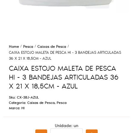
Home
Pesca
Caixas de Pesca
CAIXA ESTOJO MALETA DE PESCA HI - 3 BANDEJAS ARTICULADAS
36 X 21 X 18,5CM - AZUL
CAIXA ESTOJO MALETA DE PESCA
HI - 3 BANDEJAS ARTICULADAS 36
X 21 X 18,5CM - AZUL
Sku:
CX-3BJ-AZUL
Categoria:
Caixas de Pesca
,
Pesca
Marca:
HI
Unidade: un