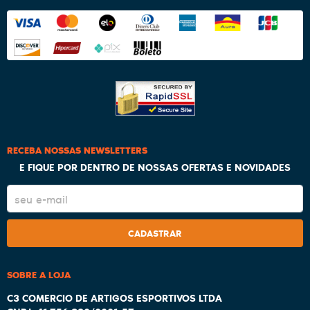
RECEBA NOSSAS NEWSLETTERS
E FIQUE POR DENTRO DE NOSSAS OFERTAS E NOVIDADES
CADASTRAR
SOBRE A LOJA
C3 COMERCIO DE ARTIGOS ESPORTIVOS LTDA