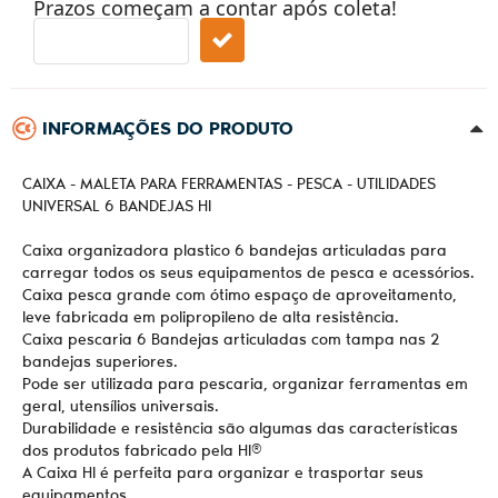
Prazos começam a contar após coleta!
INFORMAÇÕES DO PRODUTO
CAIXA - MALETA PARA FERRAMENTAS - PESCA - UTILIDADES
UNIVERSAL 6 BANDEJAS HI
Caixa organizadora plastico 6 bandejas articuladas para
carregar todos os seus equipamentos de pesca e acessórios.
Caixa pesca grande com ótimo espaço de aproveitamento,
leve fabricada em polipropileno de alta resistência.
Caixa pescaria 6 Bandejas articuladas com tampa nas 2
bandejas superiores.
Pode ser utilizada para pescaria, organizar ferramentas em
geral, utensílios universais.
Durabilidade e resistência são algumas das características
dos produtos fabricado pela HI®
A Caixa HI é perfeita para organizar e trasportar seus
equipamentos.