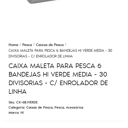
Home
Pesca
Caixas de Pesca
CAIXA MALETA PARA PESCA 6 BANDEJAS HI VERDE MEDIA - 30
DIVISORIAS - C/ ENROLADOR DE LINHA
CAIXA MALETA PARA PESCA 6
BANDEJAS HI VERDE MEDIA - 30
DIVISORIAS - C/ ENROLADOR DE
LINHA
Sku:
CX-6BJVERDE
Categoria:
Caixas de Pesca
,
Pesca
,
Acessórios
Marca:
HI