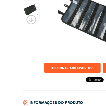
ADICIONAR AOS FAVORITOS
INFORMAÇÕES DO PRODUTO