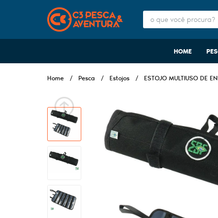
HOME
PE
Home
Pesca
Estojos
ESTOJO MULTIUSO DE EN