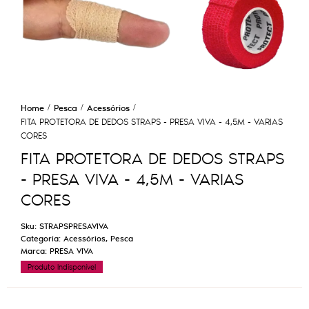
Home
Pesca
Acessórios
FITA PROTETORA DE DEDOS STRAPS - PRESA VIVA - 4,5M - VARIAS
CORES
FITA PROTETORA DE DEDOS STRAPS
- PRESA VIVA - 4,5M - VARIAS
CORES
Sku:
STRAPSPRESAVIVA
Categoria:
Acessórios
,
Pesca
Marca:
PRESA VIVA
Produto Indisponível