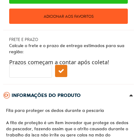
ADICIONAR AOS FAVORITOS
FRETE E PRAZO
Calcule o frete e o prazo de entrega estimados para sua
região:
Prazos começam a contar após coleta!
INFORMAÇÕES DO PRODUTO
Fita para proteger os dedos durante a pescaria
A fita de proteção é um item inovador que protege os dedos
do pescador, fazendo assim que o atrito causado durante o
trabalho da isca não irrite ou gere calos na mão do