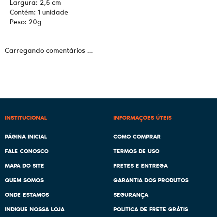
Largura: 2,5 cm
Contém: 1 unidade
Peso: 20g
Carregando comentários ...
INSTITUCIONAL
INFORMAÇÕES ÚTEIS
PÁGINA INICIAL
COMO COMPRAR
FALE CONOSCO
TERMOS DE USO
MAPA DO SITE
FRETES E ENTREGA
QUEM SOMOS
GARANTIA DOS PRODUTOS
ONDE ESTAMOS
SEGURANÇA
INDIQUE NOSSA LOJA
POLITICA DE FRETE GRÁTIS