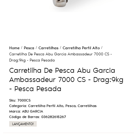
Home
Pesca
Carretilhas
Carretilha Perfil Alto
Carretilha De Pesca Abu Garcia Ambassadeur 7000 CS -
Drag:9kg - Pesca Pesada
Carretilha De Pesca Abu Garcia
Ambassadeur 7000 CS - Drag:9kg
- Pesca Pesada
Sku:
7000CS
Categoria:
Carretilha Perfil Alto
,
Pesca
,
Carretilhas
Marca:
ABU GARCIA
Código de Barras:
036282615267
LANÇAMENTO!