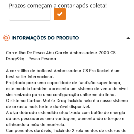
Prazos começam a contar após coleta!
INFORMAÇÕES DO PRODUTO
Carretilha De Pesca Abu Garcia Ambassadeur 7000 CS -
Drag:9kg - Pesca Pesada
A carretilha de baitcast Ambassadeur CS Pro Rocket é um
best-seller internacional.
Projetado para uma capacidade de fundição super longa,
este modelo também apresenta um sistema de vento de nível
sincronizado para uma configuração uniforme da linha.
O sistema Carbon Matrix Drag incluído nela é o nosso sistema
de arrasto mais forte e durável disponível.
A alça dobrada estendida atualizada com botão de energia
dá aos pescadores uma vantagem, aumentando o torque e
alinhando a mão de manivela.
Componentes duráveis, incluindo 2 rolamentos de esferas de