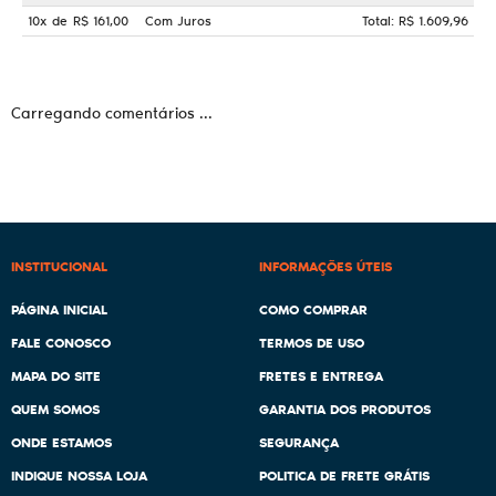
10x
de
R$ 161,00
Com Juros
Total: R$ 1.609,96
Carregando comentários ...
INSTITUCIONAL
INFORMAÇÕES ÚTEIS
PÁGINA INICIAL
COMO COMPRAR
FALE CONOSCO
TERMOS DE USO
MAPA DO SITE
FRETES E ENTREGA
QUEM SOMOS
GARANTIA DOS PRODUTOS
ONDE ESTAMOS
SEGURANÇA
INDIQUE NOSSA LOJA
POLITICA DE FRETE GRÁTIS