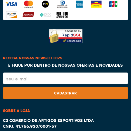
RECEBA NOSSAS NEWSLETTERS
E FIQUE POR DENTRO DE NOSSAS OFERTAS E NOVIDADES
CADASTRAR
SOBRE A LOJA
C3 COMERCIO DE ARTIGOS ESPORTIVOS LTDA
CNPJ: 41.756.930/0001-57