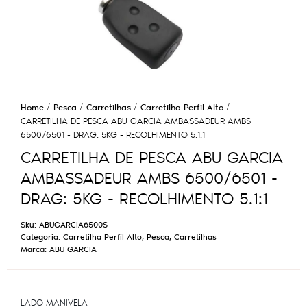
Home
Pesca
Carretilhas
Carretilha Perfil Alto
CARRETILHA DE PESCA ABU GARCIA AMBASSADEUR AMBS
6500/6501 - DRAG: 5KG - RECOLHIMENTO 5.1:1
CARRETILHA DE PESCA ABU GARCIA
AMBASSADEUR AMBS 6500/6501 -
DRAG: 5KG - RECOLHIMENTO 5.1:1
Sku:
ABUGARCIA6500S
Categoria:
Carretilha Perfil Alto
,
Pesca
,
Carretilhas
Marca:
ABU GARCIA
LADO MANIVELA