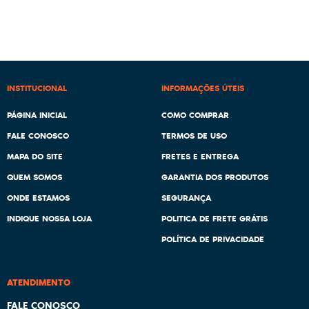
INSTITUCIONAL
INFORMAÇÕES ÚTEIS
PÁGINA INICIAL
COMO COMPRAR
FALE CONOSCO
TERMOS DE USO
MAPA DO SITE
FRETES E ENTREGA
QUEM SOMOS
GARANTIA DOS PRODUTOS
ONDE ESTAMOS
SEGURANÇA
INDIQUE NOSSA LOJA
POLITICA DE FRETE GRÁTIS
POLÍTICA DE PRIVACIDADE
ATENDIMENTO