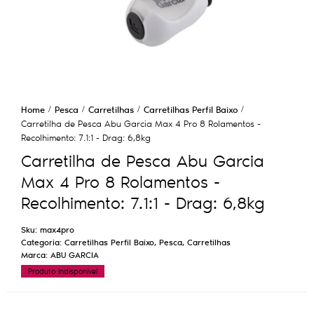
Home
Pesca
Carretilhas
Carretilhas Perfil Baixo
Carretilha de Pesca Abu Garcia Max 4 Pro 8 Rolamentos -
Recolhimento: 7.1:1 - Drag: 6,8kg
Carretilha de Pesca Abu Garcia
Max 4 Pro 8 Rolamentos -
Recolhimento: 7.1:1 - Drag: 6,8kg
Sku:
max4pro
Categoria:
Carretilhas Perfil Baixo
,
Pesca
,
Carretilhas
Marca:
ABU GARCIA
Produto Indisponível