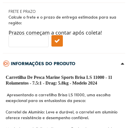
FRETE E PRAZO
Calcule o frete e o prazo de entrega estimados para sua
região:
Prazos começam a contar após coleta!
INFORMAÇÕES DO PRODUTO
Carretilha De Pesca Marine Sports Brisa LS 11000 - 11
Rolamentos - 7.5:1 - Drag: 5.8kg - Modelo 2024
Apresentando a carretilha Brisa LS 11000, uma escolha
excepcional para os entusiastas da pesca:
Carretel de Alumínio: Leve e durável, o carretel em alumínio
oferece resistência e desempenho confiável.