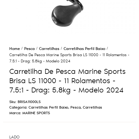
Home
Pesca
Carretilhas
Carretilhas Perfil Baixo
Carretilha De Pesca Marine Sports Brisa LS 11000 - 11 Rolamentos -
7.5:1 - Drag: 5.8kg - Modelo 2024
Carretilha De Pesca Marine Sports
Brisa LS 11000 - 11 Rolamentos -
7.5:1 - Drag: 5.8kg - Modelo 2024
Sku:
BRISA11000LS
Categoria:
Carretilhas Perfil Baixo
,
Pesca
,
Carretilhas
Marca:
MARINE SPORTS
LADO