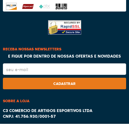
RECEBA NOSSAS NEWSLETTERS
E FIQUE POR DENTRO DE NOSSAS OFERTAS E NOVIDADES
CADASTRAR
SOBRE A LOJA
C3 COMERCIO DE ARTIGOS ESPORTIVOS LTDA
CNPJ: 41.756.930/0001-57