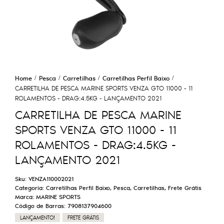
Home
Pesca
Carretilhas
Carretilhas Perfil Baixo
CARRETILHA DE PESCA MARINE SPORTS VENZA GTO 11000 - 11
ROLAMENTOS - DRAG:4.5KG - LANÇAMENTO 2021
CARRETILHA DE PESCA MARINE
SPORTS VENZA GTO 11000 - 11
ROLAMENTOS - DRAG:4.5KG -
LANÇAMENTO 2021
Sku:
VENZA110002021
Categoria:
Carretilhas Perfil Baixo
,
Pesca
,
Carretilhas
,
Frete Grátis
Marca:
MARINE SPORTS
Código de Barras:
7908137904600
LANÇAMENTO!
FRETE GRÁTIS