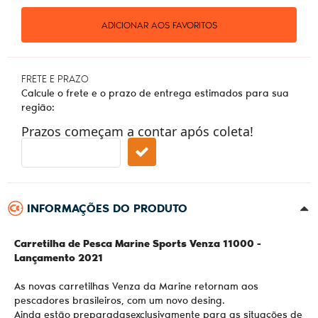
ADICIONAR AOS FAVORITOS
FRETE E PRAZO
Calcule o frete e o prazo de entrega estimados para sua
região:
Prazos começam a contar após coleta!
INFORMAÇÕES DO PRODUTO
Carretilha de Pesca Marine Sports Venza 11000 -
Lançamento 2021
As novas carretilhas Venza da Marine retornam aos
pescadores brasileiros, com um novo desing.
Ainda estão preparadasexclusivamente para as situações de