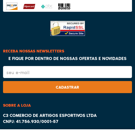
RECEBA NOSSAS NEWSLETTERS
E FIQUE POR DENTRO DE NOSSAS OFERTAS E NOVIDADES
CADASTRAR
SOBRE A LOJA
C3 COMERCIO DE ARTIGOS ESPORTIVOS LTDA
CNPJ: 41.756.930/0001-57