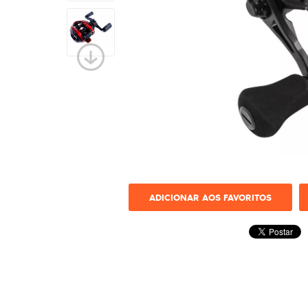
ADICIONAR AOS FAVORITOS