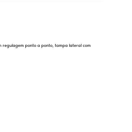
com regulagem ponto a ponto, tampa lateral com