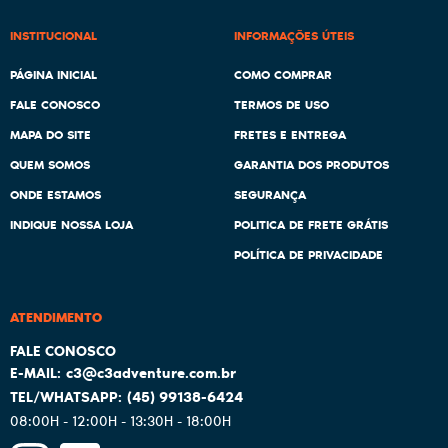
INSTITUCIONAL
INFORMAÇÕES ÚTEIS
PÁGINA INICIAL
COMO COMPRAR
FALE CONOSCO
TERMOS DE USO
MAPA DO SITE
FRETES E ENTREGA
QUEM SOMOS
GARANTIA DOS PRODUTOS
ONDE ESTAMOS
SEGURANÇA
INDIQUE NOSSA LOJA
POLITICA DE FRETE GRÁTIS
POLÍTICA DE PRIVACIDADE
ATENDIMENTO
c3@c3adventure.com.br
(45)
99138-6424
08:00H - 12:00H - 13:30H - 18:00H