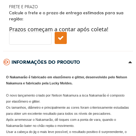
FRETE E PRAZO
Calcule o frete e o prazo de entrega estimados para sua
região:
Prazos começam a contar após coleta!
INFORMAÇÕES DO PRODUTO
O Nakamarão é fabricado em elastômero e glitter, desenvolvido pelo Nelson
Nakamura e fabricado pela Lucky Moldes.
O novo lançamento criado por Nelson Nakamura a isca Nakamarão é composto
por elastômero e glitter.
Os tamanhos, diâmetro e principalmente as cores foram criteriosamente estudadas
para obter um excelente resultado para todos os níveis de pescadores.
Após arremessar o Nakamarão, dê toques com a ponta de vara, quando o
Nakamarão bater no chão repita o movimento.
Usar a cabeça do jig o mais leve possível, o resultado positivo é surpreendente, o