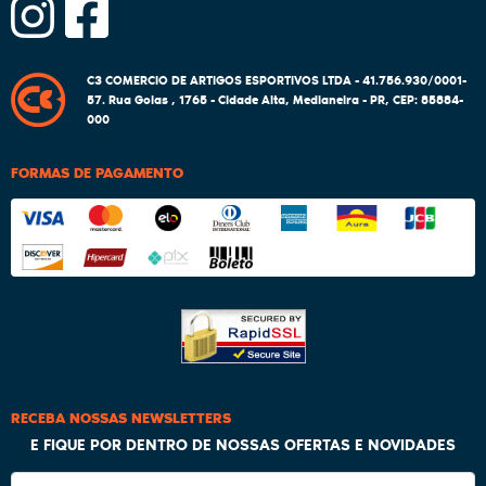
C3 COMERCIO DE ARTIGOS ESPORTIVOS LTDA - 41.756.930/0001-
57.
Rua Goias , 1765
-
Cidade Alta, Medianeira
-
PR
,
CEP: 85884-
000
FORMAS DE PAGAMENTO
RECEBA NOSSAS NEWSLETTERS
E FIQUE POR DENTRO DE NOSSAS OFERTAS E NOVIDADES