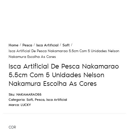
Home
Pesca
Isca Artificial
Soft
Isca Artificial De Pesca Nakamarao 5.5cm Com 5 Unidades Nelson
Nakamura Escolha As Cores
Isca Artificial De Pesca Nakamarao
5.5cm Com 5 Unidades Nelson
Nakamura Escolha As Cores
Sku:
NAKAMARAO55
Categoria:
Soft
,
Pesca
,
Isca Artificial
Marca:
LUCKY
COR