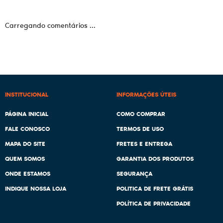
Carregando comentários ...
INSTITUCIONAL
INFORMAÇÕES ÚTEIS
PÁGINA INICIAL
COMO COMPRAR
FALE CONOSCO
TERMOS DE USO
MAPA DO SITE
FRETES E ENTREGA
QUEM SOMOS
GARANTIA DOS PRODUTOS
ONDE ESTAMOS
SEGURANÇA
INDIQUE NOSSA LOJA
POLITICA DE FRETE GRÁTIS
POLÍTICA DE PRIVACIDADE