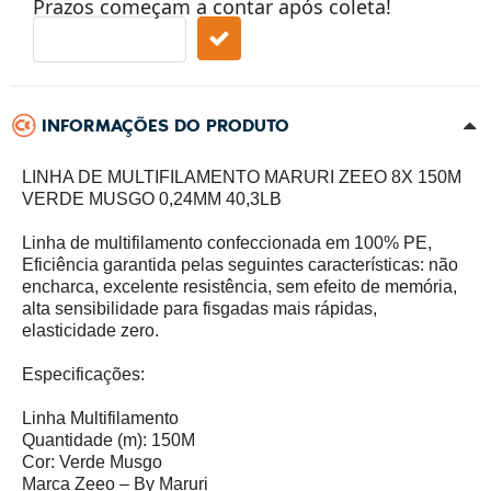
Prazos começam a contar após coleta!
INFORMAÇÕES DO PRODUTO
LINHA DE MULTIFILAMENTO MARURI ZEEO 8X 150M
VERDE MUSGO 0,24MM 40,3LB
Linha de multifilamento confeccionada em 100% PE,
Eficiência garantida pelas seguintes características: não
encharca, excelente resistência, sem efeito de memória,
alta sensibilidade para fisgadas mais rápidas,
elasticidade zero.
Especificações:
Linha Multifilamento
Quantidade (m): 150M
Cor: Verde Musgo
Marca Zeeo – By Maruri