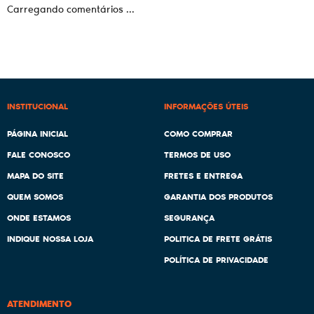
Carregando comentários ...
INSTITUCIONAL
INFORMAÇÕES ÚTEIS
PÁGINA INICIAL
COMO COMPRAR
FALE CONOSCO
TERMOS DE USO
MAPA DO SITE
FRETES E ENTREGA
QUEM SOMOS
GARANTIA DOS PRODUTOS
ONDE ESTAMOS
SEGURANÇA
INDIQUE NOSSA LOJA
POLITICA DE FRETE GRÁTIS
POLÍTICA DE PRIVACIDADE
ATENDIMENTO