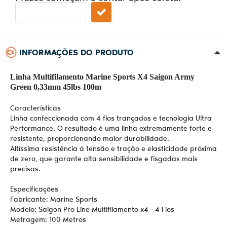
INFORMAÇÕES DO PRODUTO
Linha Multifilamento Marine Sports X4 Saigon Army
Green 0,33mm 45lbs 100m
Características
Linha confeccionada com 4 fios trançados e tecnologia Ultra
Performance. O resultado é uma linha extremamente forte e
resistente, proporcionando maior durabilidade.
Altíssima resistência à tensão e tração e elasticidade próxima
de zero, que garante alta sensibilidade e fisgadas mais
precisas.
Especificações
Fabricante: Marine Sports
Modelo: Saigon Pro Line Multifilamento x4 - 4 Fios
Metragem: 100 Metros