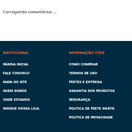
Carregando comentários ...
INSTITUCIONAL
INFORMAÇÕES ÚTEIS
PÁGINA INICIAL
COMO COMPRAR
FALE CONOSCO
TERMOS DE USO
MAPA DO SITE
FRETES E ENTREGA
QUEM SOMOS
GARANTIA DOS PRODUTOS
ONDE ESTAMOS
SEGURANÇA
INDIQUE NOSSA LOJA
POLITICA DE FRETE GRÁTIS
POLÍTICA DE PRIVACIDADE