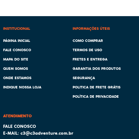
INSTITUCIONAL
INFORMAÇÕES ÚTEIS
PÁGINA INICIAL
COMO COMPRAR
FALE CONOSCO
TERMOS DE USO
MAPA DO SITE
FRETES E ENTREGA
QUEM SOMOS
GARANTIA DOS PRODUTOS
ONDE ESTAMOS
SEGURANÇA
INDIQUE NOSSA LOJA
POLITICA DE FRETE GRÁTIS
POLÍTICA DE PRIVACIDADE
ATENDIMENTO
c3@c3adventure.com.br