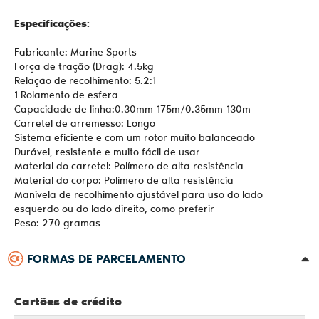
Especificações:
Fabricante: Marine Sports
Força de tração (Drag): 4.5kg
Relação de recolhimento: 5.2:1
1 Rolamento de esfera
Capacidade de linha:0.30mm-175m/0.35mm-130m
Carretel de arremesso: Longo
Sistema eficiente e com um rotor muito balanceado
Durável, resistente e muito fácil de usar
Material do carretel: Polímero de alta resistência
Material do corpo: Polímero de alta resistência
Manivela de recolhimento ajustável para uso do lado
esquerdo ou do lado direito, como preferir
Peso: 270 gramas
FORMAS DE PARCELAMENTO
Cartões de crédito