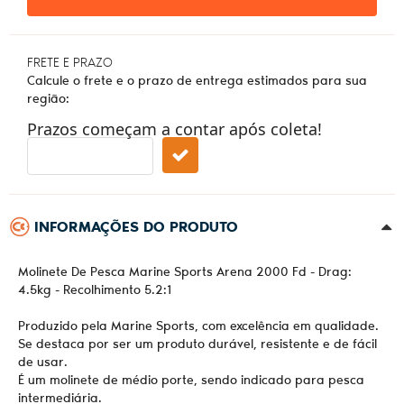
FRETE E PRAZO
Calcule o frete e o prazo de entrega estimados para sua
região:
Prazos começam a contar após coleta!
INFORMAÇÕES DO PRODUTO
Molinete De Pesca Marine Sports Arena 2000 Fd - Drag:
4.5kg - Recolhimento 5.2:1
Produzido pela Marine Sports, com excelência em qualidade.
Se destaca por ser um produto durável, resistente e de fácil
de usar.
É um molinete de médio porte, sendo indicado para pesca
intermediária.