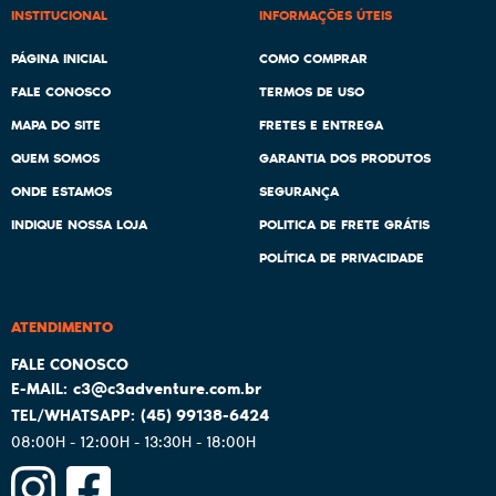
INSTITUCIONAL
INFORMAÇÕES ÚTEIS
PÁGINA INICIAL
COMO COMPRAR
FALE CONOSCO
TERMOS DE USO
MAPA DO SITE
FRETES E ENTREGA
QUEM SOMOS
GARANTIA DOS PRODUTOS
ONDE ESTAMOS
SEGURANÇA
INDIQUE NOSSA LOJA
POLITICA DE FRETE GRÁTIS
POLÍTICA DE PRIVACIDADE
ATENDIMENTO
c3@c3adventure.com.br
(45)
99138-6424
08:00H - 12:00H - 13:30H - 18:00H