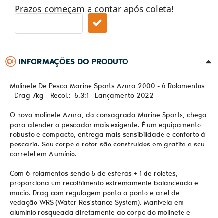
Prazos começam a contar após coleta!
INFORMAÇÕES DO PRODUTO
Molinete De Pesca Marine Sports Azura 2000 - 6 Rolamentos
- Drag 7kg - Recol.: 5.3:1 - Lançamento 2022
O novo molinete Azura, da consagrada Marine Sports, chega
para atender o pescador mais exigente. É um equipamento
robusto e compacto, entrega mais sensibilidade e conforto à
pescaria. Seu corpo e rotor são construídos em grafite e seu
carretel em Alumínio.
Com 6 rolamentos sendo 5 de esferas + 1 de roletes,
proporciona um recolhimento extremamente balanceado e
macio. Drag com regulagem ponto a ponto e anel de
vedação WRS (Water Resistance System). Manivela em
alumínio rosqueada diretamente ao corpo do molinete e