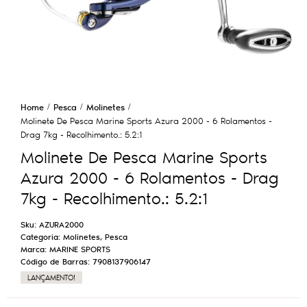
Home
Pesca
Molinetes
Molinete De Pesca Marine Sports Azura 2000 - 6 Rolamentos -
Drag 7kg - Recolhimento.: 5.2:1
Molinete De Pesca Marine Sports
Azura 2000 - 6 Rolamentos - Drag
7kg - Recolhimento.: 5.2:1
Sku:
AZURA2000
Categoria:
Molinetes
,
Pesca
Marca:
MARINE SPORTS
Código de Barras:
7908137906147
LANÇAMENTO!