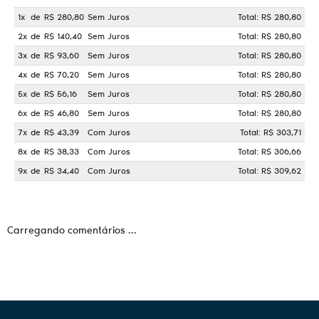
1x
de
R$ 280,80
Sem Juros
Total: R$ 280,80
2x
de
R$ 140,40
Sem Juros
Total: R$ 280,80
3x
de
R$ 93,60
Sem Juros
Total: R$ 280,80
4x
de
R$ 70,20
Sem Juros
Total: R$ 280,80
5x
de
R$ 56,16
Sem Juros
Total: R$ 280,80
6x
de
R$ 46,80
Sem Juros
Total: R$ 280,80
7x
de
R$ 43,39
Com Juros
Total: R$ 303,71
8x
de
R$ 38,33
Com Juros
Total: R$ 306,66
9x
de
R$ 34,40
Com Juros
Total: R$ 309,62
Carregando comentários ...