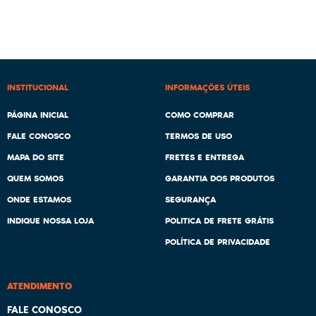
INSTITUCIONAL
INFORMAÇÕES ÚTEIS
PÁGINA INICIAL
COMO COMPRAR
FALE CONOSCO
TERMOS DE USO
MAPA DO SITE
FRETES E ENTREGA
QUEM SOMOS
GARANTIA DOS PRODUTOS
ONDE ESTAMOS
SEGURANÇA
INDIQUE NOSSA LOJA
POLITICA DE FRETE GRÁTIS
POLÍTICA DE PRIVACIDADE
ATENDIMENTO