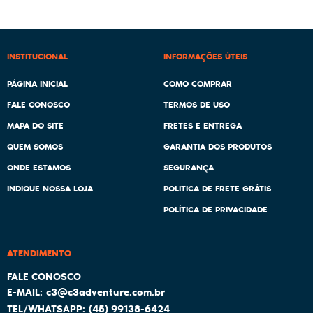
INSTITUCIONAL
INFORMAÇÕES ÚTEIS
PÁGINA INICIAL
COMO COMPRAR
FALE CONOSCO
TERMOS DE USO
MAPA DO SITE
FRETES E ENTREGA
QUEM SOMOS
GARANTIA DOS PRODUTOS
ONDE ESTAMOS
SEGURANÇA
INDIQUE NOSSA LOJA
POLITICA DE FRETE GRÁTIS
POLÍTICA DE PRIVACIDADE
ATENDIMENTO
c3@c3adventure.com.br
(45)
99138-6424