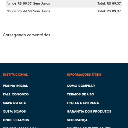
1x
de
R$ 89,37
Sem Juros
Total: R$ 89,37
2x
de
R$ 44,68
Sem Juros
Total: R$ 89,37
Carregando comentários ...
INSTITUCIONAL
INFORMAÇÕES ÚTEIS
PÁGINA INICIAL
COMO COMPRAR
FALE CONOSCO
TERMOS DE USO
MAPA DO SITE
FRETES E ENTREGA
QUEM SOMOS
GARANTIA DOS PRODUTOS
ONDE ESTAMOS
SEGURANÇA