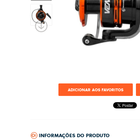
ADICIONAR AOS FAVORITOS
INFORMAÇÕES DO PRODUTO