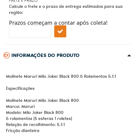
FRETE E PRAZO
Calcule o frete e o prazo de entrega estimados para sua
região:
Prazos começam a contar após coleta!
INFORMAÇÕES DO PRODUTO
Molinete Maruri Milo Joker Black 800 6 Rolamentos 5.1:1
Especificações
Molinete Maruri Milo Joker Black 800
Marca: Maruri
Modelo: Milo Joker Black 800
6 rolamentos (5 esferas 1 roletes)
Relação de recolhimento: 5.1:1
Fricção dianteira