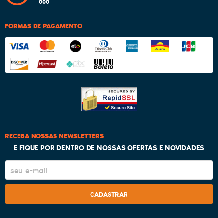
000
FORMAS DE PAGAMENTO
RECEBA NOSSAS NEWSLETTERS
E FIQUE POR DENTRO DE NOSSAS OFERTAS E NOVIDADES
CADASTRAR