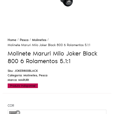
Home
Pesca
Molinetes
Molinete Maruri Milo Joker Black 800 6 Rolamentos 5.1:1
Molinete Maruri Milo Joker Black
800 6 Rolamentos 5.1:1
Sku:
JOKER800BLACK
Categoria:
Molinetes
,
Pesca
Marca:
MARURI
Produto Indisponível
COR