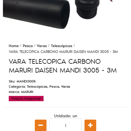
Home
Pesca
Varas
Telescópicas
VARA TELECOPICA CARBONO MARURI DAISEN MANDI 3005 - 3M
VARA TELECOPICA CARBONO
MARURI DAISEN MANDI 3005 - 3M
Sku:
MANDI3005
Categoria:
Telescópicas
,
Pesca
,
Varas
Marca:
MARURI
Produto Indisponível
Unidade: un