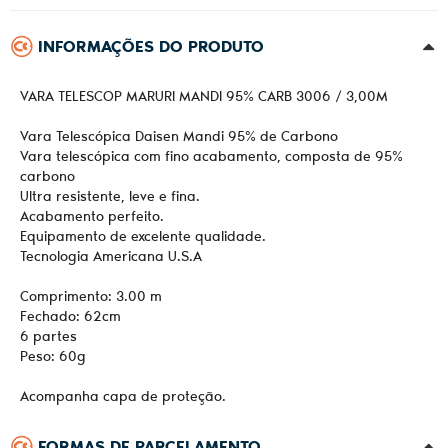
INFORMAÇÕES DO PRODUTO
VARA TELESCOP MARURI MANDI 95% CARB 3006 / 3,00M
Vara Telescópica Daisen Mandi 95% de Carbono
Vara telescópica com fino acabamento, composta de 95%
carbono
Ultra resistente, leve e fina.
Acabamento perfeito.
Equipamento de excelente qualidade.
Tecnologia Americana U.S.A
Comprimento: 3.00 m
Fechado: 62cm
6 partes
Peso: 60g
Acompanha capa de proteção.
FORMAS DE PARCELAMENTO