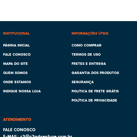
INSTITUCIONAL
INFORMAÇÕES ÚTEIS
PÁGINA INICIAL
COMO COMPRAR
FALE CONOSCO
TERMOS DE USO
MAPA DO SITE
FRETES E ENTREGA
QUEM SOMOS
GARANTIA DOS PRODUTOS
ONDE ESTAMOS
SEGURANÇA
INDIQUE NOSSA LOJA
POLITICA DE FRETE GRÁTIS
POLÍTICA DE PRIVACIDADE
ATENDIMENTO
c3@c3adventure.com.br