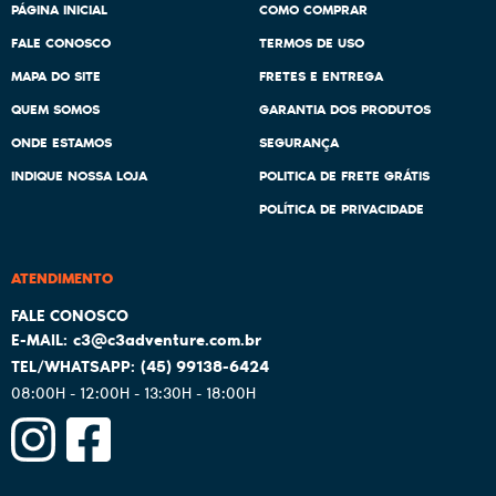
PÁGINA INICIAL
COMO COMPRAR
FALE CONOSCO
TERMOS DE USO
MAPA DO SITE
FRETES E ENTREGA
QUEM SOMOS
GARANTIA DOS PRODUTOS
ONDE ESTAMOS
SEGURANÇA
INDIQUE NOSSA LOJA
POLITICA DE FRETE GRÁTIS
POLÍTICA DE PRIVACIDADE
ATENDIMENTO
c3@c3adventure.com.br
(45)
99138-6424
08:00H - 12:00H - 13:30H - 18:00H