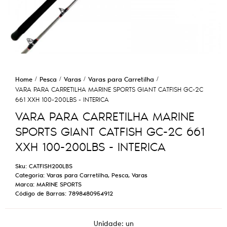
Home
Pesca
Varas
Varas para Carretilha
VARA PARA CARRETILHA MARINE SPORTS GIANT CATFISH GC-2C
661 XXH 100-200LBS - INTERICA
VARA PARA CARRETILHA MARINE
SPORTS GIANT CATFISH GC-2C 661
XXH 100-200LBS - INTERICA
Sku:
CATFISH200LBS
Categoria:
Varas para Carretilha
,
Pesca
,
Varas
Marca:
MARINE SPORTS
Código de Barras:
7898480954912
Unidade: un