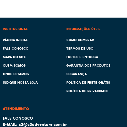
INSTITUCIONAL
INFORMAÇÕES ÚTEIS
PÁGINA INICIAL
COMO COMPRAR
FALE CONOSCO
TERMOS DE USO
MAPA DO SITE
FRETES E ENTREGA
QUEM SOMOS
GARANTIA DOS PRODUTOS
ONDE ESTAMOS
SEGURANÇA
INDIQUE NOSSA LOJA
POLITICA DE FRETE GRÁTIS
POLÍTICA DE PRIVACIDADE
ATENDIMENTO
c3@c3adventure.com.br