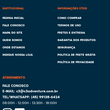
INSTITUCIONAL
INFORMAÇÕES ÚTEIS
PÁGINA INICIAL
COMO COMPRAR
FALE CONOSCO
TERMOS DE USO
MAPA DO SITE
FRETES E ENTREGA
QUEM SOMOS
GARANTIA DOS PRODUTOS
ONDE ESTAMOS
SEGURANÇA
INDIQUE NOSSA LOJA
POLITICA DE FRETE GRÁTIS
POLÍTICA DE PRIVACIDADE
ATENDIMENTO
c3@c3adventure.com.br
(45)
99138-6424
08:00H - 12:00H - 13:30H - 18:00H