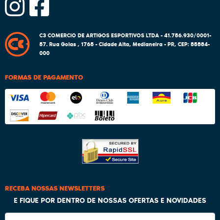
C3 COMERCIO DE ARTIGOS ESPORTIVOS LTDA - 41.756.930/0001-
57.
Rua Goias , 1765
-
Cidade Alta, Medianeira
-
PR
,
CEP: 85884-
000
FORMAS DE PAGAMENTO
RECEBA NOSSAS NEWSLETTERS
E FIQUE POR DENTRO DE NOSSAS OFERTAS E NOVIDADES