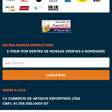
RECEBA NOSSAS NEWSLETTERS
E FIQUE POR DENTRO DE NOSSAS OFERTAS E NOVIDADES
CADASTRAR
SOBRE A LOJA
C3 COMERCIO DE ARTIGOS ESPORTIVOS LTDA
CNPJ: 41.756.930/0001-57