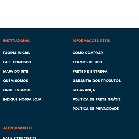
INSTITUCIONAL
INFORMAÇÕES ÚTEIS
PÁGINA INICIAL
COMO COMPRAR
FALE CONOSCO
TERMOS DE USO
MAPA DO SITE
FRETES E ENTREGA
QUEM SOMOS
GARANTIA DOS PRODUTOS
ONDE ESTAMOS
SEGURANÇA
INDIQUE NOSSA LOJA
POLITICA DE FRETE GRÁTIS
POLÍTICA DE PRIVACIDADE
ATENDIMENTO