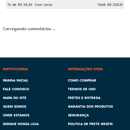
7x
de
R$ 33,36
Com Juros
Total: R$ 233,51
Carregando comentários ...
INSTITUCIONAL
INFORMAÇÕES ÚTEIS
PÁGINA INICIAL
COMO COMPRAR
FALE CONOSCO
TERMOS DE USO
MAPA DO SITE
FRETES E ENTREGA
QUEM SOMOS
GARANTIA DOS PRODUTOS
ONDE ESTAMOS
SEGURANÇA
INDIQUE NOSSA LOJA
POLITICA DE FRETE GRÁTIS