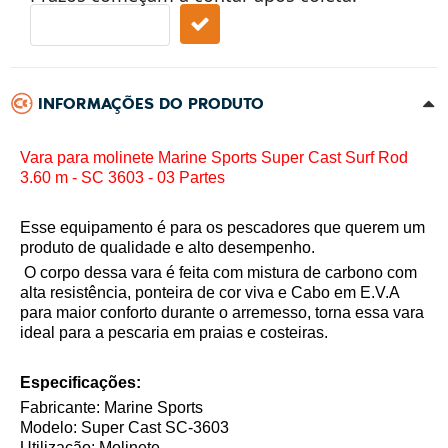
INFORMAÇÕES DO PRODUTO
Vara para molinete Marine Sports Super Cast Surf Rod
3.60 m - SC 3603 - 03 Partes
Esse equipamento é para os pescadores que querem um
produto de qualidade e alto desempenho.
O corpo dessa vara é feita com mistura de carbono com
alta resistência, ponteira de cor viva e Cabo em E.V.A
para maior conforto durante o arremesso, torna essa vara
ideal para a pescaria em praias e costeiras.
Especificações:
Fabricante: Marine Sports
Modelo:
Super Cast SC-3603
Utilização: Molinete