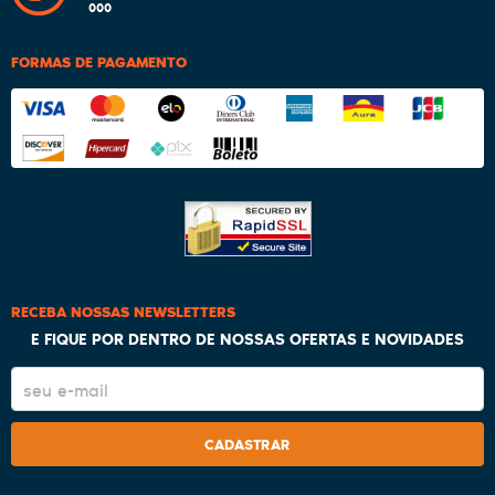
000
FORMAS DE PAGAMENTO
RECEBA NOSSAS NEWSLETTERS
E FIQUE POR DENTRO DE NOSSAS OFERTAS E NOVIDADES
CADASTRAR