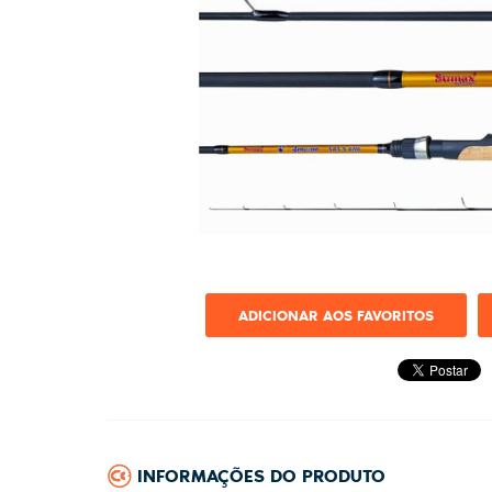
ADICIONAR AOS FAVORITOS
INFORMAÇÕES DO PRODUTO