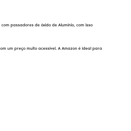
a com passadores de óxido de Alumínio, com isso
om um preço muito acessível. A Amazon é ideal para