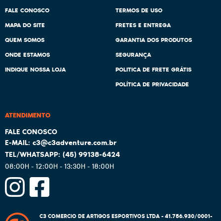
FALE CONOSCO
TERMOS DE USO
MAPA DO SITE
FRETES E ENTREGA
QUEM SOMOS
GARANTIA DOS PRODUTOS
ONDE ESTAMOS
SEGURANÇA
INDIQUE NOSSA LOJA
POLITICA DE FRETE GRÁTIS
POLÍTICA DE PRIVACIDADE
ATENDIMENTO
c3@c3adventure.com.br
(45)
99138-6424
08:00H - 12:00H - 13:30H - 18:00H
C3 COMERCIO DE ARTIGOS ESPORTIVOS LTDA - 41.756.930/0001-