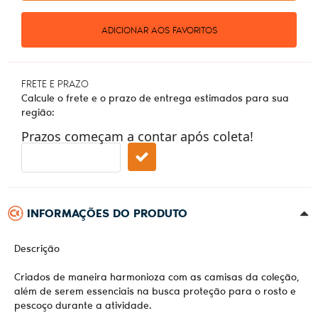
ADICIONAR AOS FAVORITOS
FRETE E PRAZO
Calcule o frete e o prazo de entrega estimados para sua
região:
Prazos começam a contar após coleta!
INFORMAÇÕES DO PRODUTO
Descrição
Criados de maneira harmonioza com as camisas da coleção,
além de serem essenciais na busca proteção para o rosto e
pescoço durante a atividade.