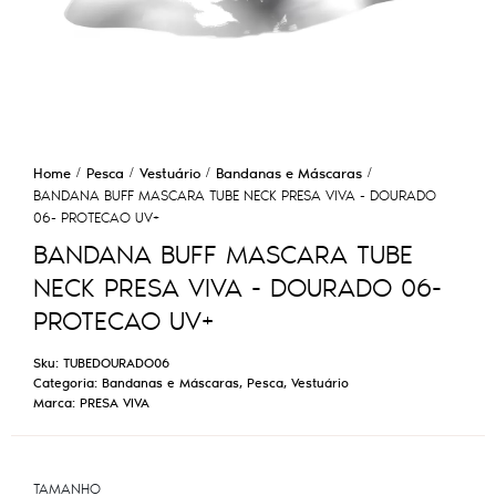
Home
Pesca
Vestuário
Bandanas e Máscaras
BANDANA BUFF MASCARA TUBE NECK PRESA VIVA - DOURADO
06- PROTECAO UV+
BANDANA BUFF MASCARA TUBE
NECK PRESA VIVA - DOURADO 06-
PROTECAO UV+
Sku:
TUBEDOURADO06
Categoria:
Bandanas e Máscaras
,
Pesca
,
Vestuário
Marca:
PRESA VIVA
TAMANHO