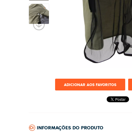
ADICIONAR AOS FAVORITOS
INFORMAÇÕES DO PRODUTO