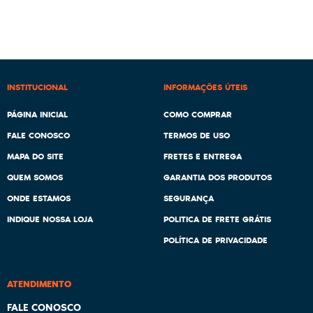
INSTITUCIONAL
INFORMAÇÕES ÚTEIS
PÁGINA INICIAL
COMO COMPRAR
FALE CONOSCO
TERMOS DE USO
MAPA DO SITE
FRETES E ENTREGA
QUEM SOMOS
GARANTIA DOS PRODUTOS
ONDE ESTAMOS
SEGURANÇA
INDIQUE NOSSA LOJA
POLITICA DE FRETE GRÁTIS
POLÍTICA DE PRIVACIDADE
ATENDIMENTO