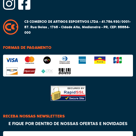
C3 COMERCIO DE ARTIGOS ESPORTIVOS LTDA - 41.756.930/0001-
57.
Rua Goias , 1765
-
Cidade Alta, Medianeira
-
PR
,
CEP: 85884-
000
FORMAS DE PAGAMENTO
RECEBA NOSSAS NEWSLETTERS
E FIQUE POR DENTRO DE NOSSAS OFERTAS E NOVIDADES