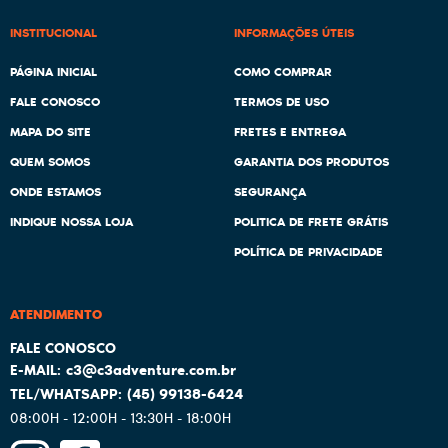
INSTITUCIONAL
INFORMAÇÕES ÚTEIS
PÁGINA INICIAL
COMO COMPRAR
FALE CONOSCO
TERMOS DE USO
MAPA DO SITE
FRETES E ENTREGA
QUEM SOMOS
GARANTIA DOS PRODUTOS
ONDE ESTAMOS
SEGURANÇA
INDIQUE NOSSA LOJA
POLITICA DE FRETE GRÁTIS
POLÍTICA DE PRIVACIDADE
ATENDIMENTO
c3@c3adventure.com.br
(45)
99138-6424
08:00H - 12:00H - 13:30H - 18:00H